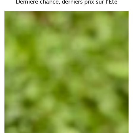
Dernière chance, derniers prix sur l'Été