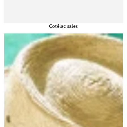
Cotélac sales