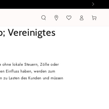
Einloggen
Warenkorb
; Vereinigtes
 ohne lokale Steuern, Zölle oder
en Einfluss haben, werden zum
en zu Lasten des Kunden und müssen