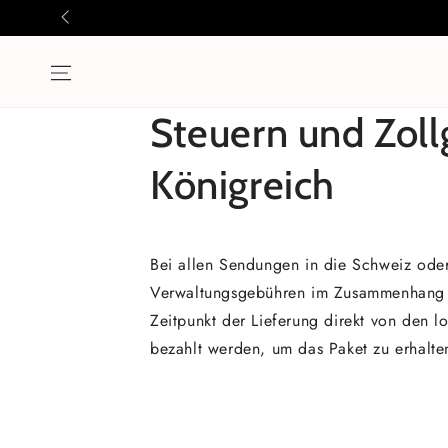
ZUM INHALT
SPRINGEN
Steuern und Zol
Königreich
Bei allen Sendungen in die Schweiz ode
Verwaltungsgebühren im Zusammenhang mi
Zeitpunkt der Lieferung direkt von den
bezahlt werden, um das Paket zu erhalte