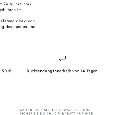
 Zeitpunkt Ihres
sgebühren im
ieferung direkt von
ung des Kunden und
 150 €
Rücksendung innerhalb von 14 Tagen
ABONNIEREN SIE DEN NEWSLETTER UND
SICHERN SIE SICH 10 % RABATT AUF IHRE